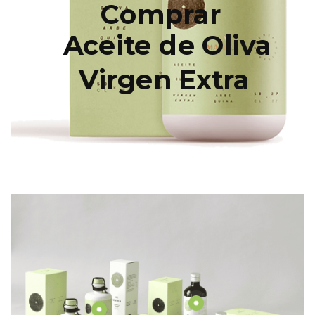
Comprar
Aceite de Oliva
Virgen Extra