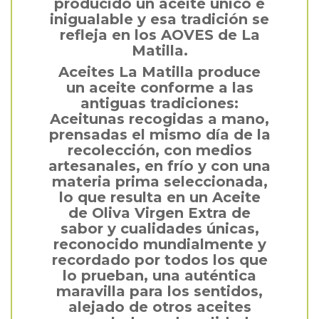
producido un aceite único e
inigualable y esa tradición se
refleja en los AOVES de La
Matilla.
Aceites La Matilla produce
un aceite conforme a las
antiguas tradiciones:
Aceitunas recogidas a mano,
prensadas el mismo día de la
recolección, con medios
artesanales, en frío y con una
materia prima seleccionada,
lo que resulta en un Aceite
de Oliva Virgen Extra de
sabor y cualidades únicas,
reconocido mundialmente y
recordado por todos los que
lo prueban, una auténtica
maravilla para los sentidos,
alejado de otros aceites