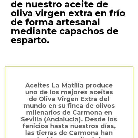
de nuestro aceite de
oliva virgen extra en frío
de forma artesanal
mediante capachos de
esparto.
Aceites La Matilla produce
uno de los mejores aceites
de Oliva Virgen Extra del
mundo en su finca de olivos
milenarios de Carmona en
Sevilla (Andalucía). Desde los
fenicios hasta nuestros días,
las tierras de Carmona han