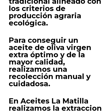
tradicional alineado con
los criterios de
producción agraria
ecológica.
Para conseguir un
aceite de oliva virgen
extra óptimo y de la
mayor calidad,
realizamos una
recolección manual y
cuidadosa.
En Aceites La Matilla
realizamos la extraccion