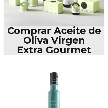
Comprar Aceite de
Oliva Virgen
Extra Gourmet