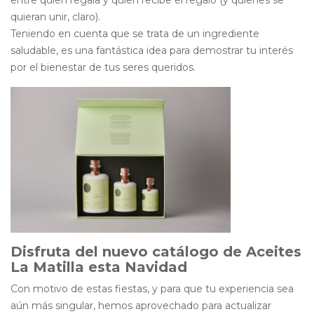
quieran unir, claro).
Teniendo en cuenta que se trata de un ingrediente
saludable, es una fantástica idea para demostrar tu interés
por el bienestar de tus seres queridos.
Disfruta del nuevo catálogo de Aceites
La Matilla esta Navidad
Con motivo de estas fiestas, y para que tu experiencia sea
aún más singular, hemos aprovechado para actualizar