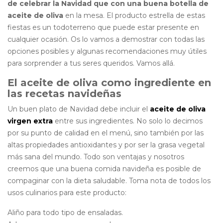
de celebrar la Navidad que con una buena botella de
aceite de oliva
en la mesa. El producto estrella de estas
fiestas es un todoterreno que puede estar presente en
cualquier ocasión. Os lo vamos a demostrar con todas las
opciones posibles y algunas recomendaciones muy útiles
para sorprender a tus seres queridos. Vamos allá.
El aceite de oliva como ingrediente en
las recetas navideñas
Un buen plato de Navidad debe incluir el
aceite de oliva
virgen extra
entre sus ingredientes. No solo lo decimos
por su punto de calidad en el menú, sino también por las
altas propiedades antioxidantes y por ser la grasa vegetal
más sana del mundo. Todo son ventajas y nosotros
creemos que una buena comida navideña es posible de
compaginar con la dieta saludable. Toma nota de todos los
usos culinarios para este producto:
Aliño para todo tipo de ensaladas.