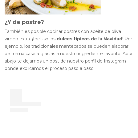
¿Y de postre?
También es posible cocinar postres con aceite de oliva
virgen extra. ¡Incluso los
dulces típicos de la Navidad
! Por
ejemplo, los tradicionales mantecados se pueden elaborar
de forma casera gracias a nuestro ingrediente favorito. Aquí
abajo te dejamos un post de nuestro perfil de Instagram
donde explicamos el proceso paso a paso.