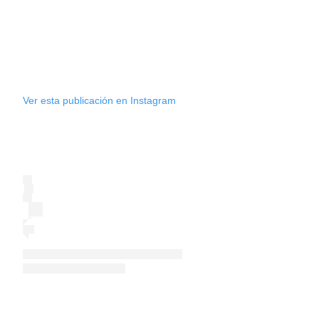
Ver esta publicación en Instagram