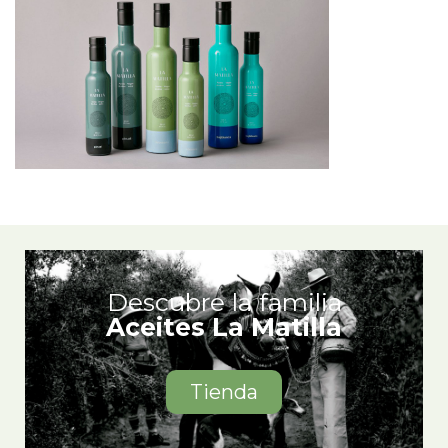
Descubre la familia
Aceites La Matilla
Tienda