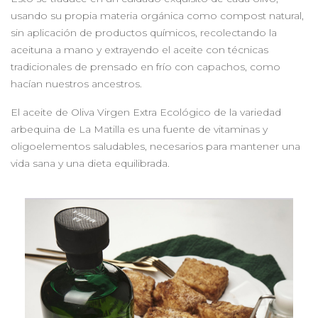
usando su propia materia orgánica como compost natural,
sin aplicación de productos químicos, recolectando la
aceituna a mano y extrayendo el aceite con técnicas
tradicionales de prensado en frío con capachos, como
hacían nuestros ancestros.
El aceite de Oliva Virgen Extra Ecológico de la variedad
arbequina de La Matilla es una fuente de vitaminas y
oligoelementos saludables, necesarios para mantener una
vida sana y una dieta equilibrada.