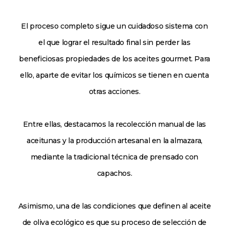
El proceso completo sigue un cuidadoso sistema con
el que lograr el resultado final sin perder las
beneficiosas propiedades de los aceites gourmet. Para
ello, aparte de evitar los químicos se tienen en cuenta
otras acciones.
Entre ellas, destacamos la recolección manual de las
aceitunas y la producción artesanal en la almazara,
mediante la tradicional técnica de prensado con
capachos.
Asimismo, una de las condiciones que definen al aceite
de oliva ecológico es que su proceso de selección de