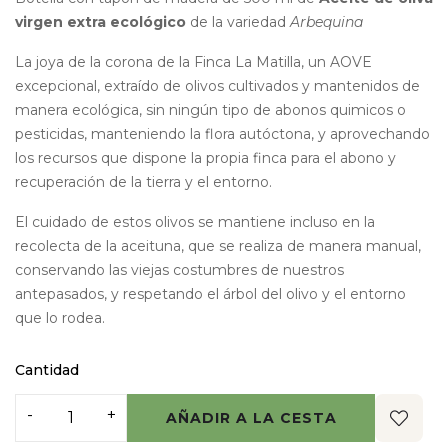
virgen extra ecológico
de la variedad
Arbequina
La joya de la corona de la Finca La Matilla, un AOVE
excepcional, extraído de olivos cultivados y mantenidos de
manera ecológica, sin ningún tipo de abonos quimicos o
pesticidas, manteniendo la flora autóctona, y aprovechando
los recursos que dispone la propia finca para el abono y
recuperación de la tierra y el entorno.
El cuidado de estos olivos se mantiene incluso en la
recolecta de la aceituna, que se realiza de manera manual,
conservando las viejas costumbres de nuestros
antepasados, y respetando el árbol del olivo y el entorno
que lo rodea.
Cantidad
AÑADIR A LA CESTA