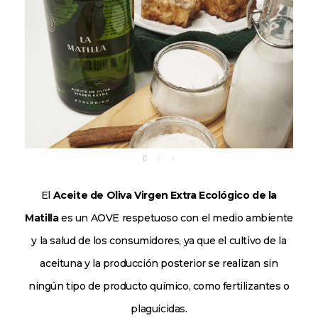
El
Aceite de Oliva Virgen Extra Ecológico de la
Matilla
es un
AOVE
respetuoso con el medio ambiente
y la salud de los consumidores, ya que el cultivo de la
aceituna y la producción posterior se realizan sin
ningún tipo de producto químico, como fertilizantes o
plaguicidas.