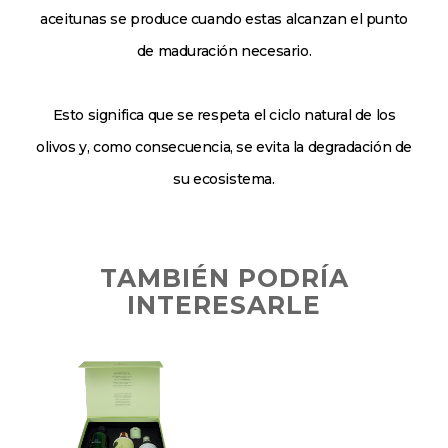
aceitunas se produce cuando estas alcanzan el punto
de maduración necesario.
Esto significa que se respeta el ciclo natural de los
olivos y, como consecuencia, se evita la degradación de
su ecosistema.
TAMBIÉN PODRÍA
INTERESARLE